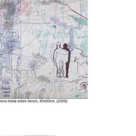
cnica mixta sobre lienzo, 40x50cm. (2009)